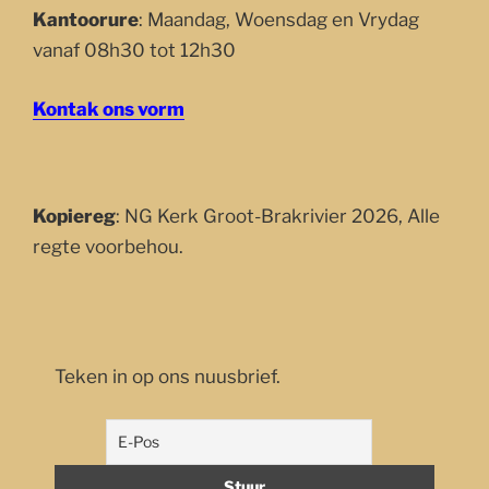
Kantoorure
: Maandag, Woensdag en Vrydag
vanaf 08h30 tot 12h30
Kontak ons vorm
Kopiereg
: NG Kerk Groot-Brakrivier 2026, Alle
regte voorbehou.
Teken in op ons nuusbrief.