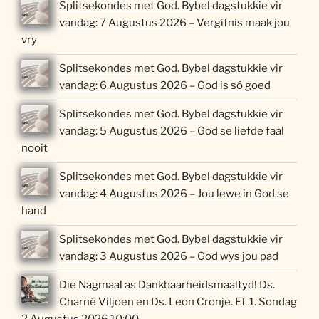
Splitsekondes met God. Bybel dagstukkie vir
vandag: 7 Augustus 2026 – Vergifnis maak jou
vry
Splitsekondes met God. Bybel dagstukkie vir
vandag: 6 Augustus 2026 – God is só goed
Splitsekondes met God. Bybel dagstukkie vir
vandag: 5 Augustus 2026 – God se liefde faal
nooit
Splitsekondes met God. Bybel dagstukkie vir
vandag: 4 Augustus 2026 – Jou lewe in God se
hand
Splitsekondes met God. Bybel dagstukkie vir
vandag: 3 Augustus 2026 – God wys jou pad
Die Nagmaal as Dankbaarheidsmaaltyd! Ds.
Charné Viljoen en Ds. Leon Cronje. Ef. 1. Sondag