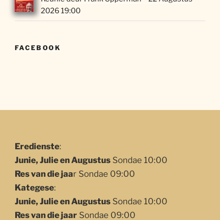
2026 19:00
FACEBOOK
Eredienste
:
Junie, Julie en Augustus
Sondae 10:00
Res van die jaa
r Sondae 09:00
Kategese
:
Junie, Julie en Augustus
Sondae 10:00
Res van die jaar
Sondae 09:00