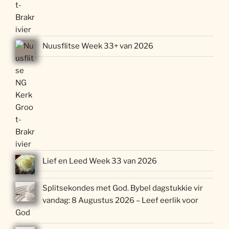
Nuusflitse Week 33+ van 2026
Lief en Leed Week 33 van 2026
Splitsekondes met God. Bybel dagstukkie vir
vandag: 8 Augustus 2026 – Leef eerlik voor
God