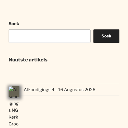
Soek
Soek
Nuutste artikels
Afkondigings 9 – 16 Augustus 2026