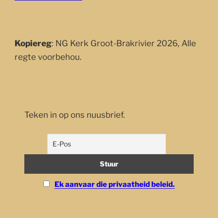
Kopiereg
: NG Kerk Groot-Brakrivier 2026, Alle
regte voorbehou.
Teken in op ons nuusbrief.
Ek aanvaar die privaatheid beleid.