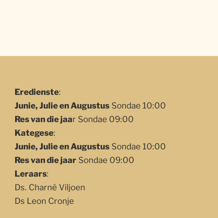
Eredienste
:
Junie, Julie en Augustus
Sondae 10:00
Res van die jaa
r Sondae 09:00
Kategese
:
Junie, Julie en Augustus
Sondae 10:00
Res van die jaar
Sondae 09:00
Leraars
:
Ds. Charné Viljoen
Ds Leon Cronje