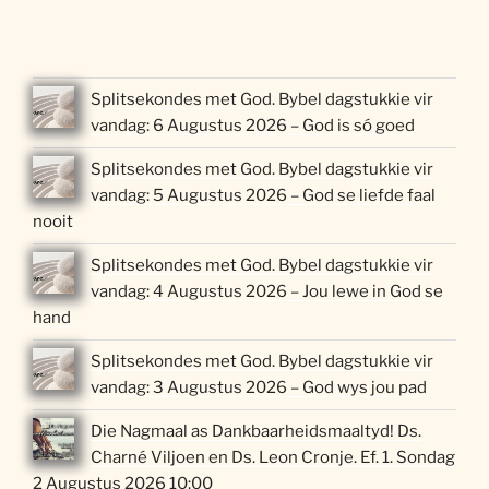
Splitsekondes met God. Bybel dagstukkie vir
vandag: 6 Augustus 2026 – God is só goed
Splitsekondes met God. Bybel dagstukkie vir
vandag: 5 Augustus 2026 – God se liefde faal
nooit
Splitsekondes met God. Bybel dagstukkie vir
vandag: 4 Augustus 2026 – Jou lewe in God se
hand
Splitsekondes met God. Bybel dagstukkie vir
vandag: 3 Augustus 2026 – God wys jou pad
Die Nagmaal as Dankbaarheidsmaaltyd! Ds.
Charné Viljoen en Ds. Leon Cronje. Ef. 1. Sondag
2 Augustus 2026 10:00