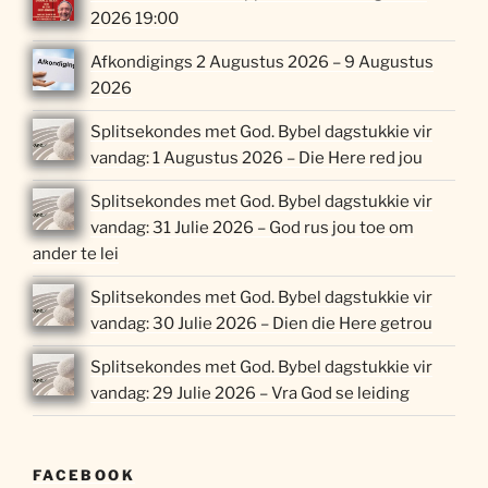
2026 19:00
Afkondigings 2 Augustus 2026 – 9 Augustus
2026
Splitsekondes met God. Bybel dagstukkie vir
vandag: 1 Augustus 2026 – Die Here red jou
Splitsekondes met God. Bybel dagstukkie vir
vandag: 31 Julie 2026 – God rus jou toe om
ander te lei
Splitsekondes met God. Bybel dagstukkie vir
vandag: 30 Julie 2026 – Dien die Here getrou
Splitsekondes met God. Bybel dagstukkie vir
vandag: 29 Julie 2026 – Vra God se leiding
FACEBOOK