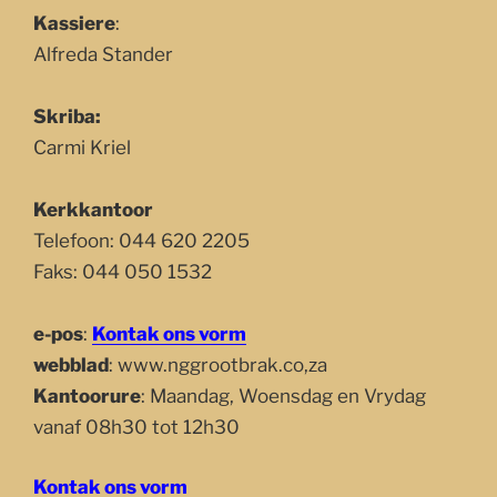
Kassiere
:
Alfreda Stander
Skriba:
Carmi Kriel
Kerkkantoor
Telefoon: 044 620 2205
Faks: 044 050 1532
e-pos
:
Kontak ons vorm
webblad
: www.nggrootbrak.co,za
Kantoorure
: Maandag, Woensdag en Vrydag
vanaf 08h30 tot 12h30
Kontak ons vorm