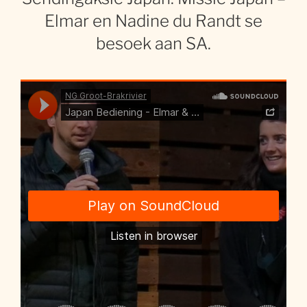
Elmar en Nadine du Randt se
besoek aan SA.