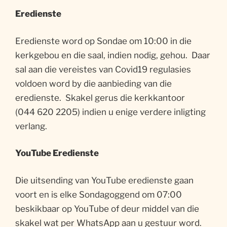
Eredienste
Eredienste word op Sondae om 10:00 in die
kerkgebou en die saal, indien nodig, gehou. Daar
sal aan die vereistes van Covid19 regulasies
voldoen word by die aanbieding van die
eredienste. Skakel gerus die kerkkantoor
(044 620 2205) indien u enige verdere inligting
verlang.
YouTube Eredienste
Die uitsending van YouTube eredienste gaan
voort en is elke Sondagoggend om 07:00
beskikbaar op YouTube of deur middel van die
skakel wat per WhatsApp aan u gestuur word.