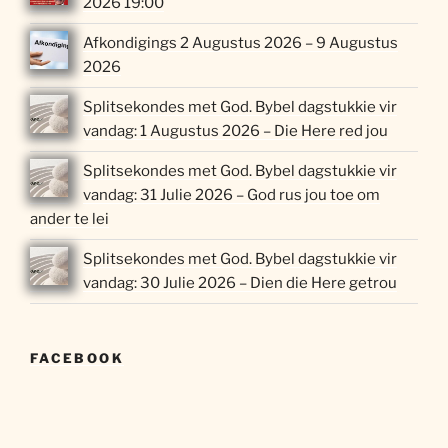
2026 19:00
Afkondigings 2 Augustus 2026 – 9 Augustus
2026
Splitsekondes met God. Bybel dagstukkie vir
vandag: 1 Augustus 2026 – Die Here red jou
Splitsekondes met God. Bybel dagstukkie vir
vandag: 31 Julie 2026 – God rus jou toe om
ander te lei
Splitsekondes met God. Bybel dagstukkie vir
vandag: 30 Julie 2026 – Dien die Here getrou
FACEBOOK