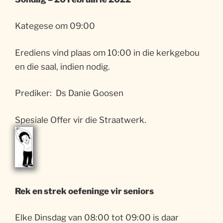
Kategese om 09:00
Erediens vind plaas om 10:00 in die kerkgebou
en die saal, indien nodig.
Prediker: Ds Danie Goosen
Spesiale Offer vir die Straatwerk.
Rek en strek oefeninge vir seniors
Elke Dinsdag van 08:00 tot 09:00 is daar