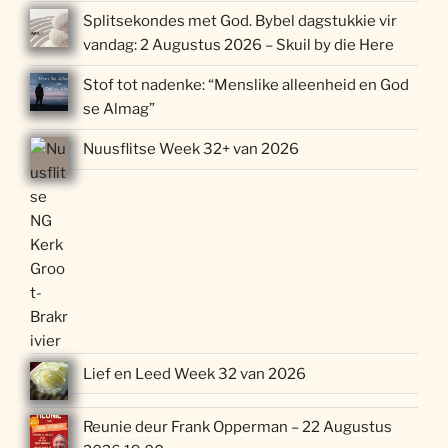
Splitsekondes met God. Bybel dagstukkie vir
vandag: 2 Augustus 2026 – Skuil by die Here
Stof tot nadenke: “Menslike alleenheid en God
se Almag”
Nuusflitse Week 32+ van 2026
Lief en Leed Week 32 van 2026
Reunie deur Frank Opperman – 22 Augustus