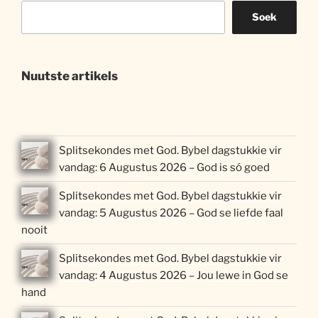
Soek
Nuutste artikels
Splitsekondes met God. Bybel dagstukkie vir
vandag: 6 Augustus 2026 – God is só goed
Splitsekondes met God. Bybel dagstukkie vir
vandag: 5 Augustus 2026 – God se liefde faal
nooit
Splitsekondes met God. Bybel dagstukkie vir
vandag: 4 Augustus 2026 – Jou lewe in God se
hand