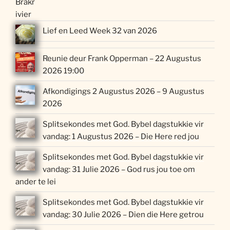
Lief en Leed Week 32 van 2026
Reunie deur Frank Opperman – 22 Augustus
2026 19:00
Afkondigings 2 Augustus 2026 – 9 Augustus
2026
Splitsekondes met God. Bybel dagstukkie vir
vandag: 1 Augustus 2026 – Die Here red jou
Splitsekondes met God. Bybel dagstukkie vir
vandag: 31 Julie 2026 – God rus jou toe om
ander te lei
Splitsekondes met God. Bybel dagstukkie vir
vandag: 30 Julie 2026 – Dien die Here getrou