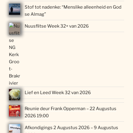
Stof tot nadenke: “Menslike alleenheid en God
se Almag”
Nuusflitse Week 32+ van 2026
Lief en Leed Week 32 van 2026
Reunie deur Frank Opperman – 22 Augustus
2026 19:00
Afkondigings 2 Augustus 2026 – 9 Augustus