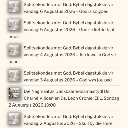
Splitsekondes met God. Bybel dagstukkie vir
vandag: 6 Augustus 2026 – God is só goed
Splitsekondes met God. Bybel dagstukkie vir
vandag: 5 Augustus 2026 – God se liefde faal
nooit
Splitsekondes met God. Bybel dagstukkie vir
vandag: 4 Augustus 2026 – Jou lewe in God se
hand
Splitsekondes met God. Bybel dagstukkie vir
vandag: 3 Augustus 2026 – God wys jou pad
Die Nagmaal as Dankbaarheidsmaaltyd! Ds.
Charné Viljoen en Ds. Leon Cronje. Ef. 1. Sondag
2 Augustus 2026 10:00
Splitsekondes met God. Bybel dagstukkie vir
vandag: 2 Augustus 2026 – Skuil by die Here