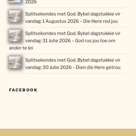
2026
Splitsekondes met God. Bybel dagstukkie vir
vandag: 1 Augustus 2026 – Die Here red jou
Splitsekondes met God. Bybel dagstukkie vir
vandag: 31 Julie 2026 – God rus jou toe om
ander te lei
Splitsekondes met God. Bybel dagstukkie vir
vandag: 30 Julie 2026 – Dien die Here getrou
FACEBOOK