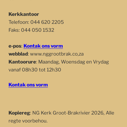
Kerkkantoor
Telefoon: 044 620 2205
Faks: 044 050 1532
e-pos
:
Kontak ons vorm
webblad
: www.nggrootbrak.co,za
Kantoorure
: Maandag, Woensdag en Vrydag
vanaf 08h30 tot 12h30
Kontak ons vorm
Kopiereg
: NG Kerk Groot-Brakrivier 2026, Alle
regte voorbehou.