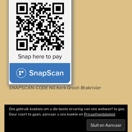
SNAPSCAN-CODE NG Kerk Groot-Brakrivier
Ons gebruik koekies om u die beste ervaring van ons webwerf te gee.
Deur voort te gaan, aanvaar u ons koekie en
Privaatheidsbeleid
Privaatheidsbeleid