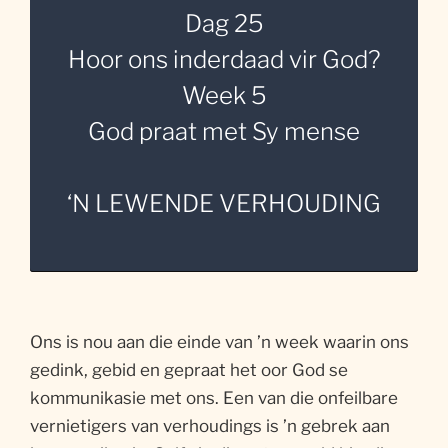
Dag 25
Hoor ons inderdaad vir God?
Week 5
God praat met Sy mense
‘N LEWENDE VERHOUDING
Ons is nou aan die einde van ’n week waarin ons
gedink, gebid en gepraat het oor God se
kommunikasie met ons. Een van die onfeilbare
vernietigers van verhoudings is ’n gebrek aan