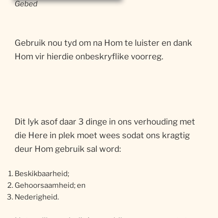
Gebed
Gebruik nou tyd om na Hom te luister en dank
Hom vir hierdie onbeskryflike voorreg.
Dit lyk asof daar 3 dinge in ons verhouding met
die Here in plek moet wees sodat ons kragtig
deur Hom gebruik sal word:
Beskikbaarheid;
Gehoorsaamheid; en
Nederigheid.