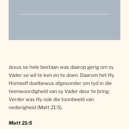
Jesus se hele bestaan was daarop gerig om sy
Vader se wil te ken en te doen. Daarom het Hy
Homself doelbewus afgesonder om tyd in die
teenwoordigheid van sy Vader deur te bring.
Verder was Hy ook die toonbeeld van
nederigheid (Matt 21:5).
Matt 21:5