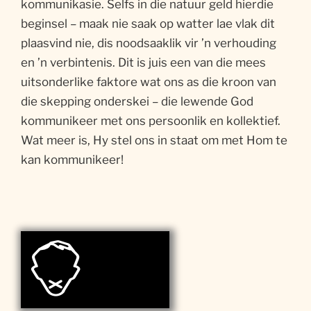
kommunikasie. Selfs in die natuur geld hierdie
beginsel – maak nie saak op watter lae vlak dit
plaasvind nie, dis noodsaaklik vir ’n verhouding
en ’n verbintenis. Dit is juis een van die mees
uitsonderlike faktore wat ons as die kroon van
die skepping onderskei – die lewende God
kommunikeer met ons persoonlik en kollektief.
Wat meer is, Hy stel ons in staat om met Hom te
kan kommunikeer!